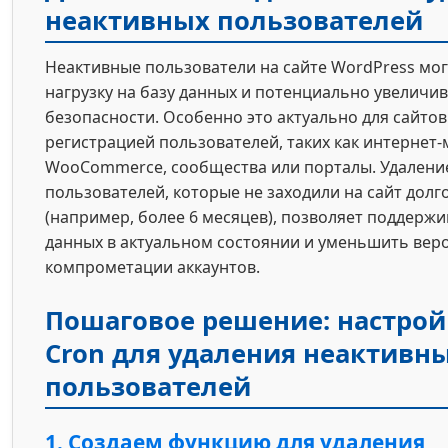
неактивных пользователей
Неактивные пользователи на сайте WordPress мог
нагрузку на базу данных и потенциально увеличив
безопасности. Особенно это актуально для сайтов
регистрацией пользователей, таких как интернет-
WooCommerce, сообщества или порталы. Удалени
пользователей, которые не заходили на сайт долг
(например, более 6 месяцев), позволяет поддержи
данных в актуальном состоянии и уменьшить вер
компрометации аккаунтов.
Пошаговое решение: настрой
Cron для удаления неактивн
пользователей
1. Создаем функцию для удаления