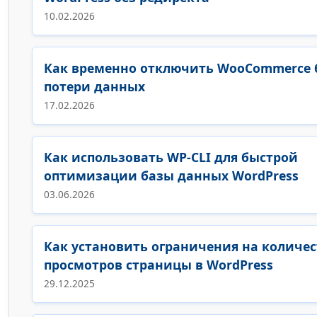
10.02.2026
Как временно отключить WooCommerce 
потери данных
17.02.2026
Как использовать WP-CLI для быстрой
оптимизации базы данных WordPress
03.06.2026
Как установить ограничения на количес
просмотров страницы в WordPress
29.12.2025