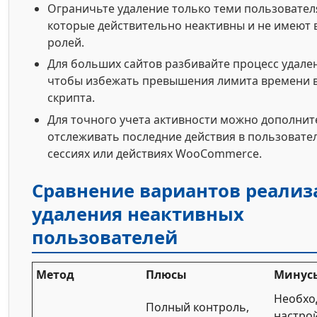
Ограничьте удаление только теми пользовател
которые действительно неактивны и не имеют
ролей.
Для больших сайтов разбивайте процесс удален
чтобы избежать превышения лимита времени 
скрипта.
Для точного учета активности можно дополни
отслеживать последние действия в пользовате
сессиях или действиях WooCommerce.
Сравнение вариантов реали
удаления неактивных
пользователей
Метод
Плюсы
Минус
Необхо
Полный контроль,
настро