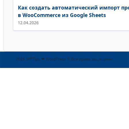
Как создать автоматический импорт пр
в WooCommerce из Google Sheets
12.04.2026
2026 WPTips ❤ WordPress © Все права защищены.