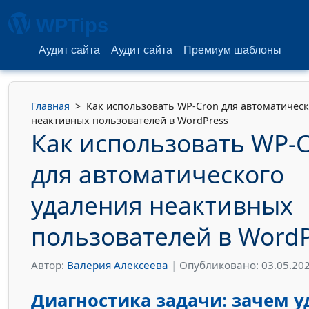
WPTips
Аудит сайта
Аудит сайта
Премиум шаблоны
Главная
>
Как использовать WP-Cron для автоматическ
неактивных пользователей в WordPress
Как использовать WP-
для автоматического
удаления неактивных
пользователей в WordP
Автор:
Валерия Алексеева
|
Опубликовано: 03.05.20
Диагностика задачи: зачем у