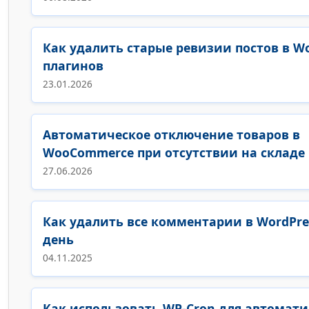
Как удалить старые ревизии постов в Wo
плагинов
23.01.2026
Автоматическое отключение товаров в
WooCommerce при отсутствии на складе
27.06.2026
Как удалить все комментарии в WordPre
день
04.11.2025
Как использовать WP-Cron для автомати