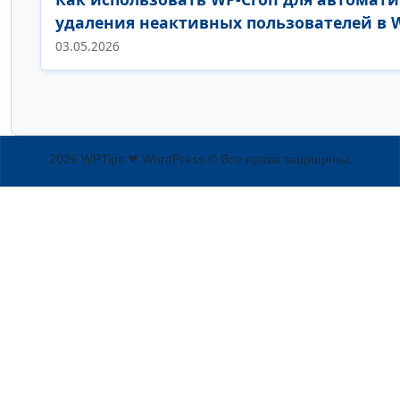
удаления неактивных пользователей в 
03.05.2026
2026 WPTips ❤ WordPress © Все права защищены.