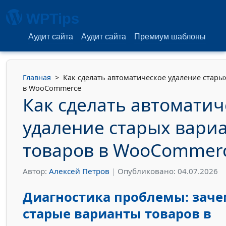
WPTips
Аудит сайта
Аудит сайта
Премиум шаблоны
Главная
>
Как сделать автоматическое удаление стары
в WooCommerce
Как сделать автоматич
удаление старых вари
товаров в WooCommer
Автор:
Алексей Петров
|
Опубликовано: 04.07.2026
Диагностика проблемы: заче
старые варианты товаров в