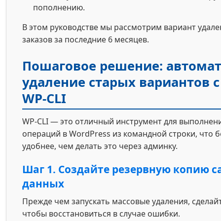
пополнению.
В этом руководстве мы рассмотрим вариант удале
заказов за последние 6 месяцев.
Пошаговое решение: автома
удаление старых вариантов 
WP-CLI
WP-CLI — это отличный инструмент для выполнен
операций в WordPress из командной строки, что б
удобнее, чем делать это через админку.
Шаг 1. Создайте резервную копию с
данных
Прежде чем запускать массовые удаления, сделай
чтобы восстановиться в случае ошибки.