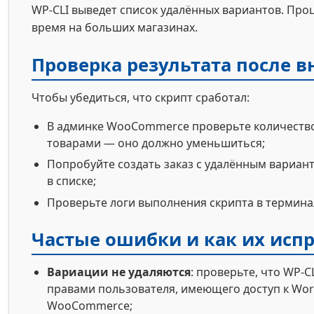
WP-CLI выведет список удалённых вариантов. Про
время на больших магазинах.
Проверка результата после 
Чтобы убедиться, что скрипт сработал:
В админке WooCommerce проверьте количеств
товарами — оно должно уменьшиться;
Попробуйте создать заказ с удалённым вариант
в списке;
Проверьте логи выполнения скрипта в термина
Частые ошибки и как их исп
Вариации не удаляются
: проверьте, что WP-CL
правами пользователя, имеющего доступ к Wor
WooCommerce;