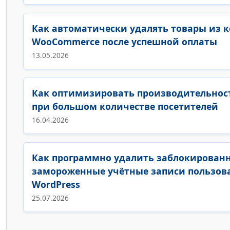
Как автоматически удалять товары из 
WooCommerce после успешной оплаты
13.05.2026
Как оптимизировать производительност
при большом количестве посетителей
16.04.2026
Как программно удалить заблокирован
замороженные учётные записи пользова
WordPress
25.07.2026