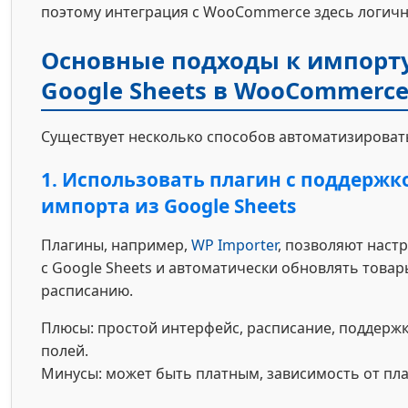
поэтому интеграция с WooCommerce здесь логичн
Основные подходы к импорту
Google Sheets в WooCommerc
Существует несколько способов автоматизироват
1. Использовать плагин с поддержк
импорта из Google Sheets
Плагины, например,
WP Importer
, позволяют настр
с Google Sheets и автоматически обновлять товар
расписанию.
Плюсы: простой интерфейс, расписание, поддерж
полей.
Минусы: может быть платным, зависимость от пла