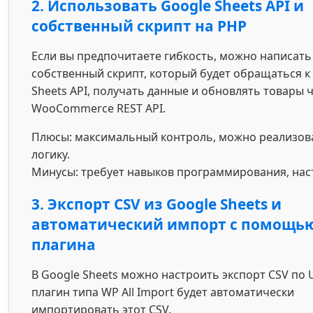
2. Использовать Google Sheets API и
собственный скрипт на PHP
Если вы предпочитаете гибкость, можно написать
собственный скрипт, который будет обращаться к
Sheets API, получать данные и обновлять товары 
WooCommerce REST API.
Плюсы: максимальный контроль, можно реализов
логику.
Минусы: требует навыков программирования, наст
3. Экспорт CSV из Google Sheets и
автоматический импорт с помощь
плагина
В Google Sheets можно настроить экспорт CSV по 
плагин типа WP All Import будет автоматически
импортировать этот CSV.