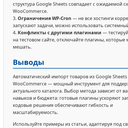
структура Google Sheets совпадает с ожидаемой с
WooCommerce.
3.
Ограничения WP-Cron
— не все хостинги корр
запускают задачи, можно использовать системный
4.
Конфликты с другими плагинами
— тестируй
на тестовом сайте, отключайте плагины, которые 
мешать.
Выводы
Автоматический импорт товаров из Google Sheets
WooCommerce — мощный инструмент для поддер
актуального каталога. Выбор метода зависит от в
навыков и бюджета: готовые плагины ускоряют зап
кодовые решения обеспечивают гибкость и
масштабируемость.
Используйте примеры из статьи, адаптируя под св