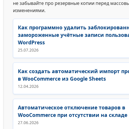
не забывайте про резервные копии перед массов
изменениями.
Как программно удалить заблокирован
замороженные учётные записи пользова
WordPress
25.07.2026
Как создать автоматический импорт пр
в WooCommerce из Google Sheets
12.04.2026
Автоматическое отключение товаров в
WooCommerce при отсутствии на складе
27.06.2026