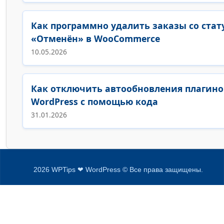
Как программно удалить заказы со стат
«Отменён» в WooCommerce
10.05.2026
Как отключить автообновления плагино
WordPress с помощью кода
31.01.2026
2026 WPTips ❤ WordPress © Все права защищены.