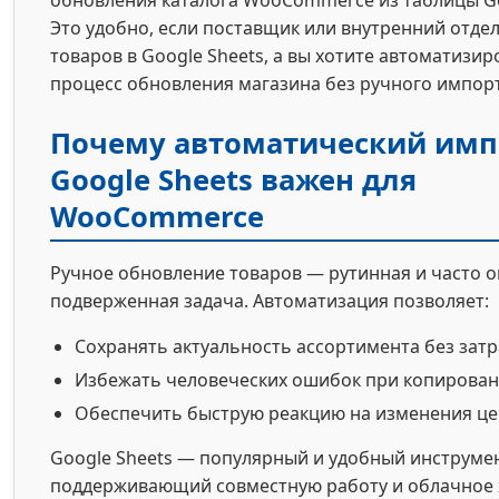
Это удобно, если поставщик или внутренний отдел
товаров в Google Sheets, а вы хотите автоматизир
процесс обновления магазина без ручного импорт
Почему автоматический имп
Google Sheets важен для
WooCommerce
Ручное обновление товаров — рутинная и часто 
подверженная задача. Автоматизация позволяет:
Сохранять актуальность ассортимента без зат
Избежать человеческих ошибок при копирова
Обеспечить быструю реакцию на изменения це
Google Sheets — популярный и удобный инструмен
поддерживающий совместную работу и облачное 