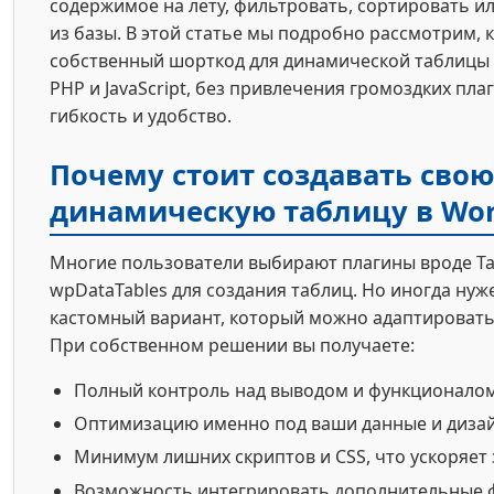
содержимое на лету, фильтровать, сортировать и
из базы. В этой статье мы подробно рассмотрим, к
собственный шорткод для динамической таблицы
PHP и JavaScript, без привлечения громоздких пла
гибкость и удобство.
Почему стоит создавать свою
динамическую таблицу в Wor
Многие пользователи выбирают плагины вроде Ta
wpDataTables для создания таблиц. Но иногда нуж
кастомный вариант, который можно адаптировать 
При собственном решении вы получаете:
Полный контроль над выводом и функционалом
Оптимизацию именно под ваши данные и дизай
Минимум лишних скриптов и CSS, что ускоряет 
Возможность интегрировать дополнительные 