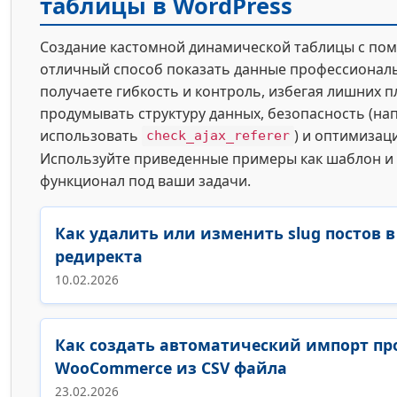
таблицы в WordPress
Создание кастомной динамической таблицы с п
отличный способ показать данные профессиональ
получаете гибкость и контроль, избегая лишних п
продумывать структуру данных, безопасность (на
использовать
) и оптимизац
check_ajax_referer
Используйте приведенные примеры как шаблон и
функционал под ваши задачи.
Как удалить или изменить slug постов в
редиректа
10.02.2026
Как создать автоматический импорт пр
WooCommerce из CSV файла
23.02.2026