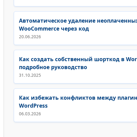
Автоматическое удаление неоплаченных
WooCommerce через код
20.06.2026
Как создать собственный шорткод в Wor
подробное руководство
31.10.2025
Как избежать конфликтов между плаги
WordPress
06.03.2026